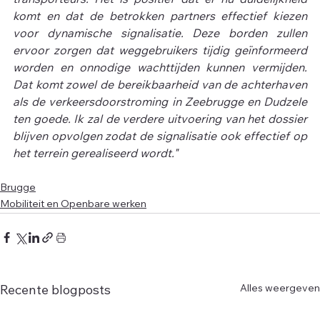
transporteurs. Het is positief dat er nu duidelijkheid 
komt en dat de betrokken partners effectief kiezen 
voor dynamische signalisatie. Deze borden zullen 
ervoor zorgen dat weggebruikers tijdig geïnformeerd 
worden en onnodige wachttijden kunnen vermijden. 
Dat komt zowel de bereikbaarheid van de achterhaven 
als de verkeersdoorstroming in Zeebrugge en Dudzele 
ten goede. Ik zal de verdere uitvoering van het dossier 
blijven opvolgen zodat de signalisatie ook effectief op 
het terrein gerealiseerd wordt."
Brugge
Mobiliteit en Openbare werken
Alles weergeven
Recente blogposts