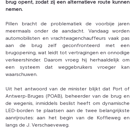
brug opent, zodat zij een alternatieve route kunnen 
nemen.
Pillen bracht de problematiek de voorbije jaren 
meermaals onder de aandacht. Vandaag worden 
automobilisten en vrachtwagenchauffeurs vaak pas 
aan de brug zelf geconfronteerd met een 
brugopening, wat leidt tot vertragingen en onnodige 
verkeershinder. Daarom vroeg hij herhaaldelijk om 
een systeem dat weggebruikers vroeger kan 
waarschuwen.
Uit het antwoord van de minister blijkt dat Port of 
Antwerp-Bruges (POAB), beheerder van de brug en 
de wegenis, inmiddels beslist heeft om dynamische 
LED-borden te plaatsen aan de twee belangrijkste 
aanrijroutes: aan het begin van de Koffieweg en 
langs de J. Verschaeveweg.