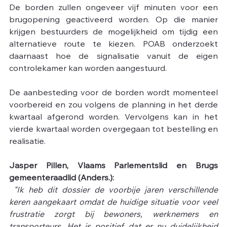
De borden zullen ongeveer vijf minuten voor een 
brugopening geactiveerd worden. Op die manier 
krijgen bestuurders de mogelijkheid om tijdig een 
alternatieve route te kiezen. POAB onderzoekt 
daarnaast hoe de signalisatie vanuit de eigen 
controlekamer kan worden aangestuurd.
De aanbesteding voor de borden wordt momenteel 
voorbereid en zou volgens de planning in het derde 
kwartaal afgerond worden. Vervolgens kan in het 
vierde kwartaal worden overgegaan tot bestelling en 
realisatie.
Jasper Pillen, Vlaams Parlementslid en Brugs 
gemeenteraadlid (Anders.):
 "Ik heb dit dossier de voorbije jaren verschillende 
keren aangekaart omdat de huidige situatie voor veel 
frustratie zorgt bij bewoners, werknemers en 