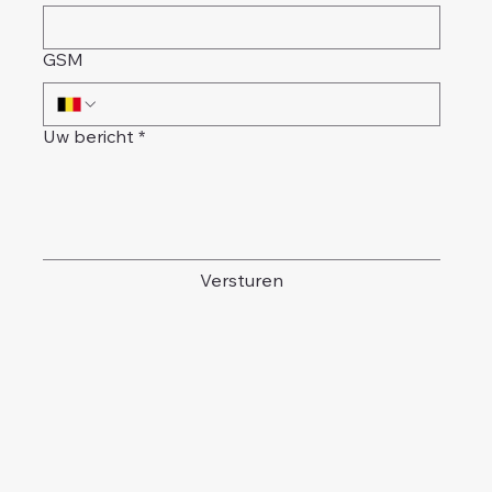
GSM
Uw bericht
*
Versturen