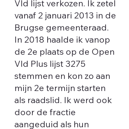
Vld lijst verkozen. Ik zetel
vanaf 2 januari 2013 in de
Brugse gemeenteraad.
In 2018 haalde ik vanop
de 2e plaats op de Open
Vld Plus lijst 3275
stemmen en kon zo aan
mijn 2e termijn starten
als raadslid. Ik werd ook
door de fractie
aangeduid als hun