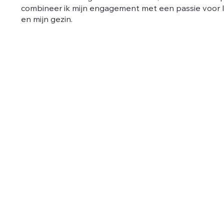
combineer ik mijn engagement met een passie voor 
en mijn gezin.