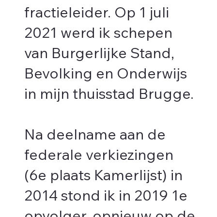
fractieleider. Op 1 juli
2021 werd ik schepen
van Burgerlijke Stand,
Bevolking en Onderwijs
in mijn thuisstad Brugge.
Na deelname aan de
federale verkiezingen
(6e plaats Kamerlijst) in
2014 stond ik in 2019 1e