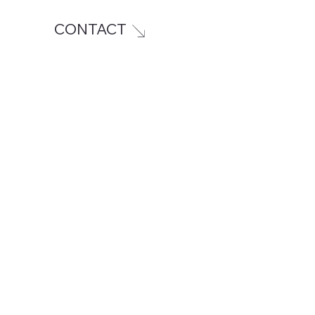
CONTACT