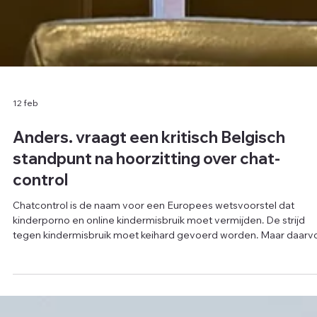
12 feb
Anders. vraagt een kritisch Belgisch