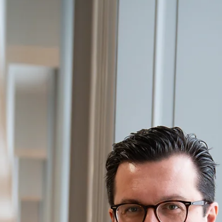
geen strategische naïviteit meer