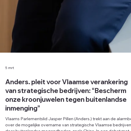
5 mrt
Anders. pleit voor Vlaamse verankering
van strategische bedrijven: “Bescherm