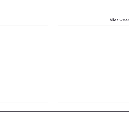
Alles wee