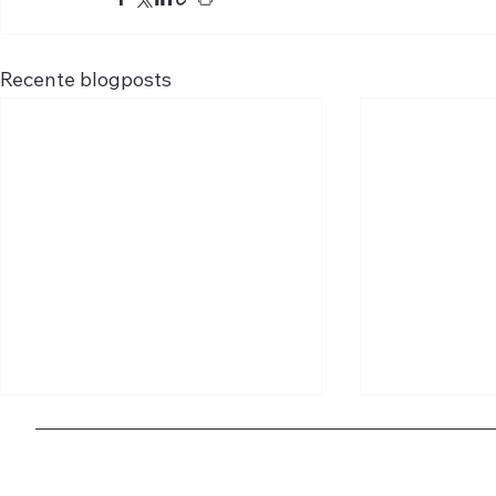
Recente blogposts