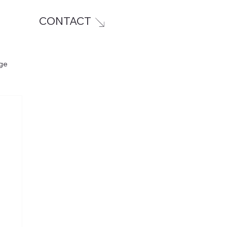
CONTACT
ge