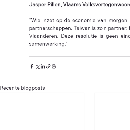
Jasper Pillen, Vlaams Volksvertegenwoor
"Wie inzet op de economie van morgen, 
partnerschappen. Taiwan is zo’n partner:
Vlaanderen. Deze resolutie is geen ein
samenwerking."
Recente blogposts