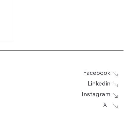
Facebook
Linkedin
Instagram
g
X