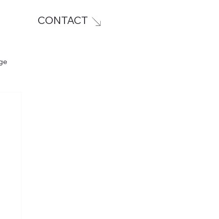
CONTACT
ge