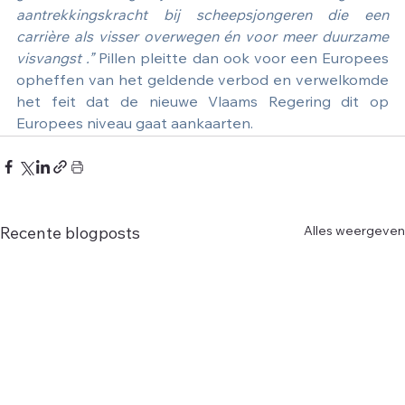
aantrekkingskracht bij scheepsjongeren die een 
carrière als visser overwegen én voor meer duurzame 
visvangst .” 
Pillen pleitte dan ook voor een Europees 
opheffen van het geldende verbod en verwelkomde 
het feit dat de nieuwe Vlaams Regering dit op 
Europees niveau gaat aankaarten.
Alles weergeven
Recente blogposts