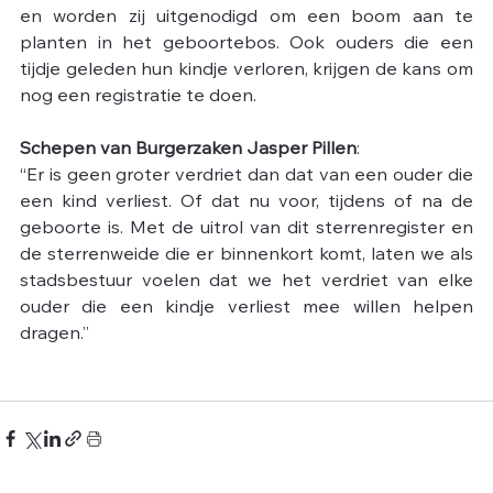
en worden zij uitgenodigd om een boom aan te 
planten in het geboortebos. Ook ouders die een 
tijdje geleden hun kindje verloren, krijgen de kans om 
nog een registratie te doen.
Schepen van Burgerzaken Jasper Pillen
:
﻿“Er is geen groter verdriet dan dat van een ouder die 
een kind verliest. Of dat nu voor, tijdens of na de 
geboorte is. Met de uitrol van dit sterrenregister en 
de sterrenweide die er binnenkort komt, laten we als 
stadsbestuur voelen dat we het verdriet van elke 
ouder die een kindje verliest mee willen helpen 
dragen.”