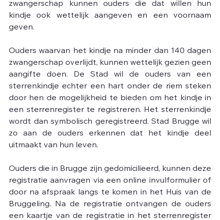
zwangerschap kunnen ouders die dat willen hun 
kindje ook wettelijk aangeven en een voornaam 
geven.
Ouders waarvan het kindje na minder dan 140 dagen 
zwangerschap overlijdt, kunnen wettelijk gezien geen 
aangifte doen. De Stad wil de ouders van een 
sterrenkindje echter een hart onder de riem steken 
door hen de mogelijkheid te bieden om het kindje in 
een sterrenregister te registreren. Het sterrenkindje 
wordt dan symbolisch geregistreerd. Stad Brugge wil 
zo aan de ouders erkennen dat het kindje deel 
uitmaakt van hun leven.
Ouders die in Brugge zijn gedomicilieerd, kunnen deze 
registratie aanvragen via een online invulformulier of 
door na afspraak langs te komen in het Huis van de 
Bruggeling. Na de registratie ontvangen de ouders 
een kaartje van de registratie in het sterrenregister 