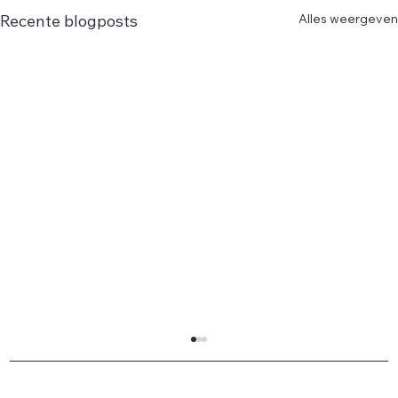
Alles weergeven
Recente blogposts