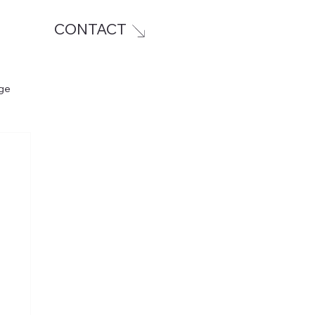
CONTACT
ge