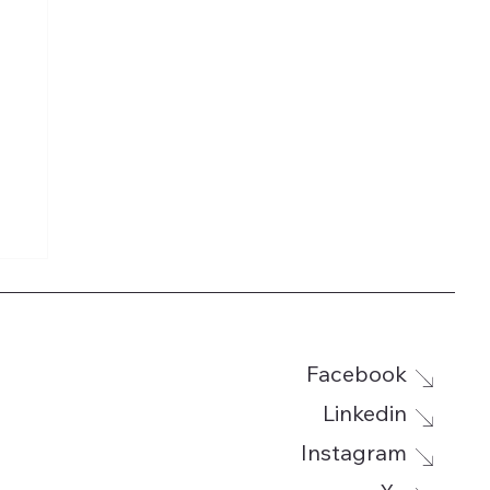
Facebook
Linkedin
Instagram
g