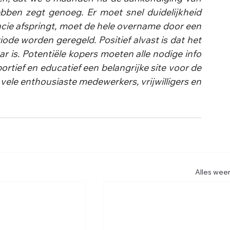
ebben zegt genoeg. Er moet snel duidelijkheid 
cie afspringt, moet de hele overname door een 
ode worden geregeld. Positief alvast is dat het 
 is. Potentiële kopers moeten alle nodige info 
rtief en educatief een belangrijke site voor de 
vele enthousiaste medewerkers, vrijwilligers en 
Alles wee