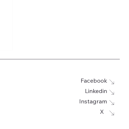
Facebook
Linkedin
Instagram
g
X