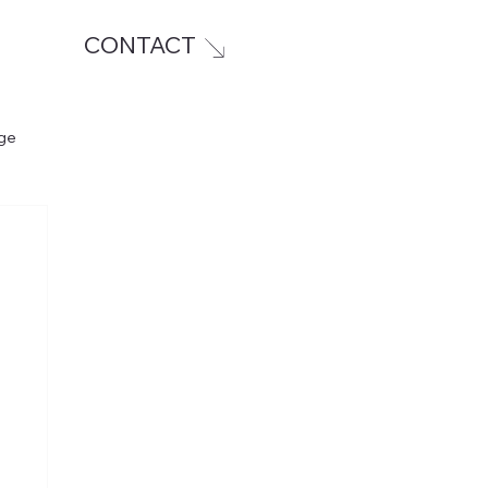
CONTACT
ge