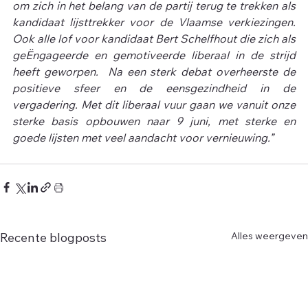
om zich in het belang van de partij terug te trekken als 
kandidaat lijsttrekker voor de Vlaamse verkiezingen. 
Ook alle lof voor kandidaat Bert Schelfhout die zich als 
geËngageerde en gemotiveerde liberaal in de strijd 
heeft geworpen.  Na een sterk debat overheerste de 
positieve sfeer en de eensgezindheid in de 
vergadering. Met dit liberaal vuur gaan we vanuit onze 
sterke basis opbouwen naar 9 juni, met sterke en 
goede lijsten met veel aandacht voor vernieuwing.”
Alles weergeven
Recente blogposts