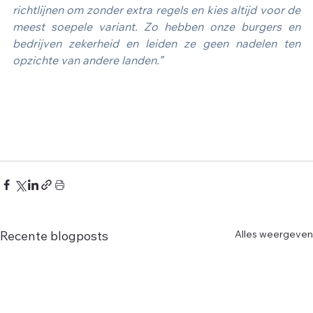
richtlijnen om zonder extra regels en kies altijd voor de 
meest soepele variant. Zo hebben onze burgers en 
bedrijven zekerheid en leiden ze geen nadelen ten 
opzichte van andere landen.”
Alles weergeven
Recente blogposts