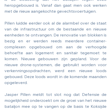
heropgebouwd is. Vanaf dan gaat men ook werken 
met de nieuw aangekochte gevechtsvoertuigen.
Pillen luidde eerder ook al de alarmbel over de staat 
van de infrastructuur om de bestaande en nieuwe 
eenheden te ontvangen. De renovatie van blokken is 
bezig en er werden reeds meerdere container-
complexen opgebouwd om aan de verhoogde 
behoefte aan logement en sanitair tegemoet te 
komen. Nieuwe gebouwen zijn gepland. Voor de 
nieuwe drone-systemen, die gebruikt worden voor 
verkenningsopdrachten, werd een nieuwe loods 
gebouwd. Deze loods wordt in de komende maanden 
opgeleverd.
Jasper Pillen meldt tot slot nog dat Defensie de 
mogelijkheid onderzoekt om de groei van het nieuwe 
bataljon mee op te vangen op de basis te Koksijde 