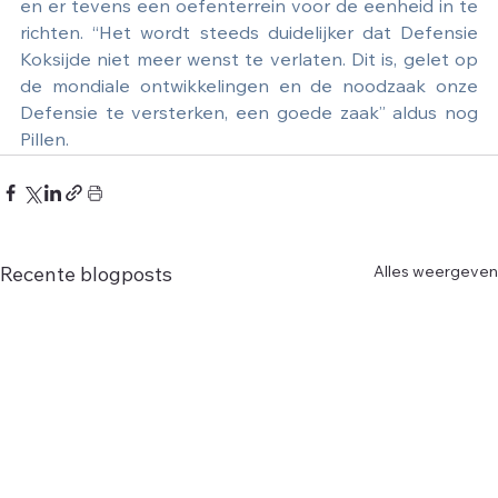
en er tevens een oefenterrein voor de eenheid in te 
richten. “Het wordt steeds duidelijker dat Defensie 
Koksijde niet meer wenst te verlaten. Dit is, gelet op 
de mondiale ontwikkelingen en de noodzaak onze 
Defensie te versterken, een goede zaak” aldus nog 
Pillen.
Alles weergeven
Recente blogposts