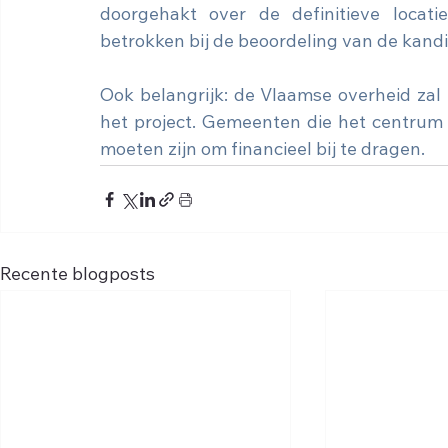
doorgehakt over de definitieve locati
betrokken bij de beoordeling van de kand
Ook belangrijk: de Vlaamse overheid zal n
het project. Gemeenten die het centrum w
moeten zijn om financieel bij te dragen. 
Recente blogposts