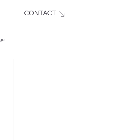
CONTACT
ge