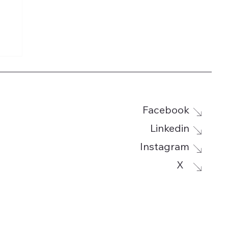
Facebook
Linkedin
Instagram
g
X