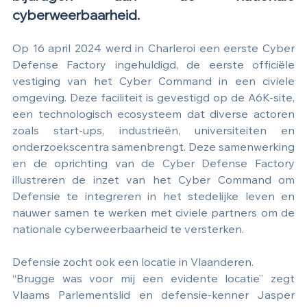
cyberweerbaarheid. 
Op 16 april 2024 werd in Charleroi een eerste Cyber 
Defense Factory ingehuldigd, de eerste officiële 
vestiging van het Cyber Command in een civiele 
omgeving. Deze faciliteit is gevestigd op de A6K-site, 
een technologisch ecosysteem dat diverse actoren 
zoals start-ups, industrieën, universiteiten en 
onderzoekscentra samenbrengt. Deze samenwerking 
en de oprichting van de Cyber Defense Factory 
illustreren de inzet van het Cyber Command om 
Defensie te integreren in het stedelijke leven en 
nauwer samen te werken met civiele partners om de 
nationale cyberweerbaarheid te versterken. 
Defensie zocht ook een locatie in Vlaanderen.
“Brugge was voor mij een evidente locatie” zegt 
Vlaams Parlementslid en defensie-kenner Jasper 