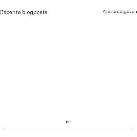
Alles weergeven
Recente blogposts