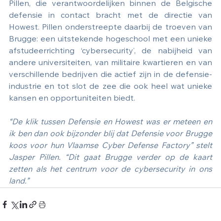
Pillen, die verantwoordelijken binnen de Belgische 
defensie in contact bracht met de directie van 
Howest. Pillen onderstreepte daarbij de troeven van 
Brugge: een uitstekende hogeschool met een unieke 
afstudeerrichting ‘cybersecurity’, de nabijheid van 
andere universiteiten, van militaire kwartieren en van 
verschillende bedrijven die actief zijn in de defensie-
industrie en tot slot de zee die ook heel wat unieke 
kansen en opportuniteiten biedt. 
“De klik tussen Defensie en Howest was er meteen en 
ik ben dan ook bijzonder blij dat Defensie voor Brugge 
koos voor hun Vlaamse Cyber Defense Factory” stelt 
Jasper Pillen. “Dit gaat Brugge verder op de kaart 
zetten als het centrum voor de cybersecurity in ons 
land.”