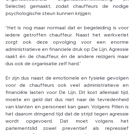
Selectie) gemaakt, zodat chauffeurs de nodige 
psychologische steun kunnen krijgen.
“Het is nog maar normaal dat er begeleiding is voor 
iedere getroffen chauffeur. Naast het werkverlet 
zorgt ook deze opvolging voor een enorme 
administratieve en financiele druk op De Lijn. Agressie 
raakt én de chauffeur, én de andere reizigers maar 
dus ook de organisatie zelf hard.”
Er zijn dus naast de emotionele en fysieke gevolgen 
voor de chauffeurs ook veel administratieve en 
financiële lasten voor De Lijn. Dit kost allemaal tijd, 
moeite en geld dat dus niet naar de tevredenheid 
van klanten en personeel kan gaan. Volgens Pillen is 
het daarom dringend tijd dat de strijd tegen agressie 
wordt opgevoerd. Dat moet volgens het 
parlementslid zowel preventief als repressief 