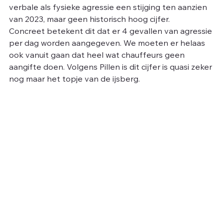
verbale als fysieke agressie een stijging ten aanzien 
van 2023, maar geen historisch hoog cijfer.
Concreet betekent dit dat er 4 gevallen van agressie 
per dag worden aangegeven. We moeten er helaas 
ook vanuit gaan dat heel wat chauffeurs geen 
aangifte doen. Volgens Pillen is dit cijfer is quasi zeker 
nog maar het topje van de ijsberg.