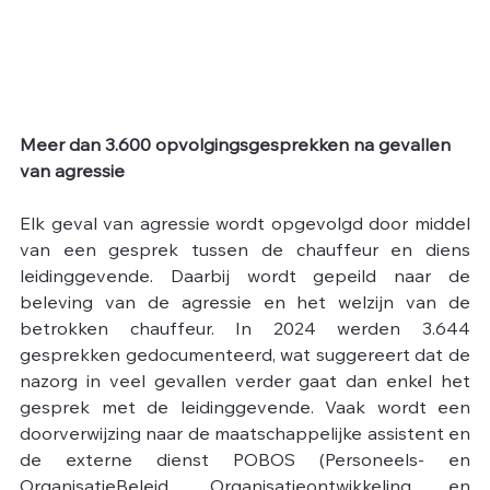
Meer dan 3.600 opvolgingsgesprekken na gevallen 
van agressie
Elk geval van agressie wordt opgevolgd door middel 
van een gesprek tussen de chauffeur en diens 
leidinggevende. Daarbij wordt gepeild naar de 
beleving van de agressie en het welzijn van de 
betrokken chauffeur. In 2024 werden 3.644 
gesprekken gedocumenteerd, wat suggereert dat de 
nazorg in veel gevallen verder gaat dan enkel het 
gesprek met de leidinggevende. Vaak wordt een 
doorverwijzing naar de maatschappelijke assistent en 
de externe dienst POBOS (Personeels- en 
OrganisatieBeleid, Organisatieontwikkeling en 