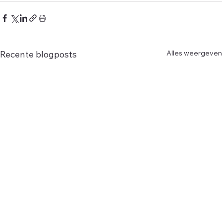
Alles weergeven
Recente blogposts