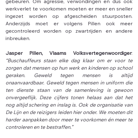
gebeuren. Om agressie, verwondingen en dus ook 
werkverlet te voorkomen moeten er meer en sneller 
ingezet worden op afgescheiden stuurposten. 
Anderzijds moet er volgens Pillen ook meer 
gecontroleerd worden op zwartrijden en andere 
inbreuken.
Jasper Pillen, Vlaams Volksvertegenwoordiger
: 
“Buschauffeurs staan elke dag klaar om er voor te 
zorgen dat mensen op hun werk en kinderen op school 
geraken. Geweld tegen mensen is altijd 
onaanvaardbaar. Geweld tegen mensen in uniform die 
ten dienste staan van de samenleving is gewoon 
onvergeeflijk. Deze cijfers tonen helaas aan dat het 
nog altijd schering en inslag is. Ook de organisatie van 
De Lijn en de reizigers leiden hier onder. We moeten dit 
harder aanpakken door meer te voorkomen én meer te 
controleren en te bestraffen.”