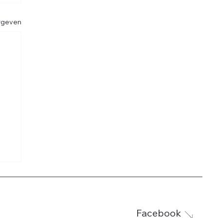
rgeven
Facebook