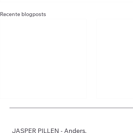
Recente blogposts
JASPER PILLEN - Anders.