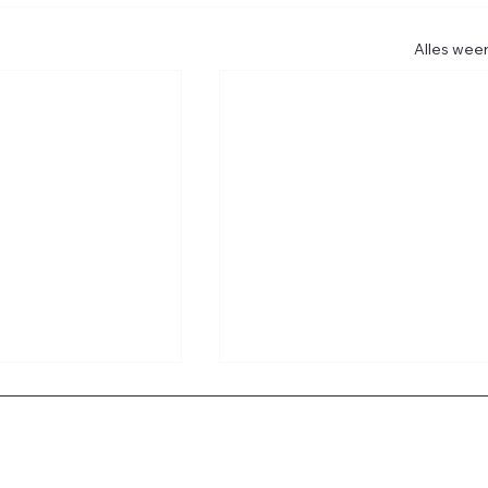
Alles wee