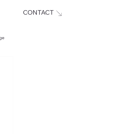
CONTACT
ge