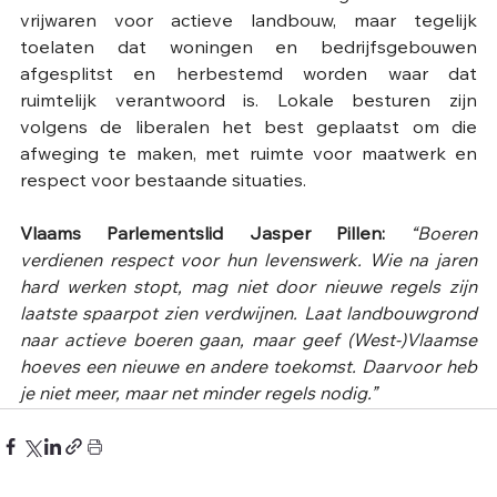
vrijwaren voor actieve landbouw, maar tegelijk 
toelaten dat woningen en bedrijfsgebouwen 
afgesplitst en herbestemd worden waar dat 
ruimtelijk verantwoord is. Lokale besturen zijn 
volgens de liberalen het best geplaatst om die 
afweging te maken, met ruimte voor maatwerk en 
respect voor bestaande situaties.
Vlaams Parlementslid Jasper Pillen:
“Boeren 
verdienen respect voor hun levenswerk. Wie na jaren 
hard werken stopt, mag niet door nieuwe regels zijn 
laatste spaarpot zien verdwijnen. Laat landbouwgrond 
naar actieve boeren gaan, maar geef (West-)Vlaamse 
hoeves een nieuwe en andere toekomst. Daarvoor heb 
je niet meer, maar net minder regels nodig.”