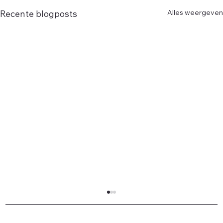
Alles weergeven
Recente blogposts