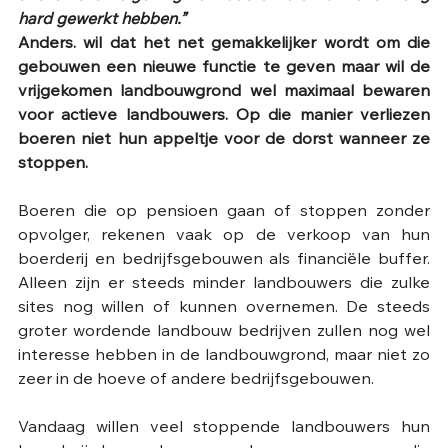
hard gewerkt hebben.”
Anders. wil dat het net gemakkelijker wordt om die 
gebouwen een nieuwe functie te geven maar wil de 
vrijgekomen landbouwgrond wel maximaal bewaren 
voor actieve landbouwers. Op die manier verliezen 
boeren niet hun appeltje voor de dorst wanneer ze 
stoppen.
Boeren die op pensioen gaan of stoppen zonder 
opvolger, rekenen vaak op de verkoop van hun 
boerderij en bedrijfsgebouwen als financiële buffer. 
Alleen zijn er steeds minder landbouwers die zulke 
sites nog willen of kunnen overnemen. De steeds 
groter wordende landbouw bedrijven zullen nog wel 
interesse hebben in de landbouwgrond, maar niet zo 
zeer in de hoeve of andere bedrijfsgebouwen. 
Vandaag willen veel stoppende landbouwers hun 