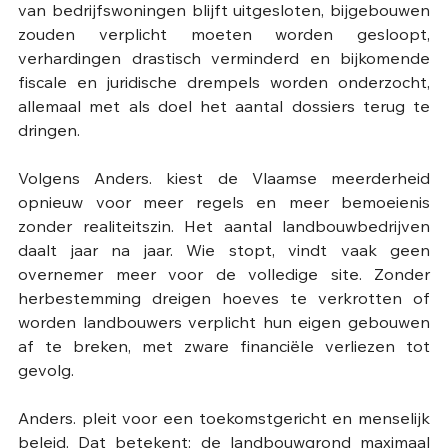
van bedrijfswoningen blijft uitgesloten, bijgebouwen 
zouden verplicht moeten worden gesloopt, 
verhardingen drastisch verminderd en bijkomende 
fiscale en juridische drempels worden onderzocht, 
allemaal met als doel het aantal dossiers terug te 
dringen. 
Volgens Anders. kiest de Vlaamse meerderheid 
opnieuw voor meer regels en meer bemoeienis 
zonder realiteitszin. Het aantal landbouwbedrijven 
daalt jaar na jaar. Wie stopt, vindt vaak geen 
overnemer meer voor de volledige site. Zonder 
herbestemming dreigen hoeves te verkrotten of 
worden landbouwers verplicht hun eigen gebouwen 
af te breken, met zware financiële verliezen tot 
gevolg.
Anders. pleit voor een toekomstgericht en menselijk 
beleid. Dat betekent: de landbouwgrond maximaal 