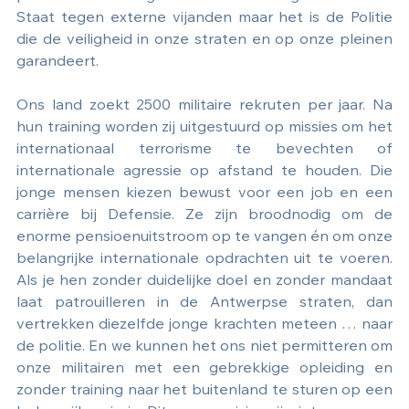
Staat tegen externe vijanden maar het is de Politie 
die de veiligheid in onze straten en op onze pleinen 
garandeert. 
Ons land zoekt 2500 militaire rekruten per jaar. Na 
hun training worden zij uitgestuurd op missies om het 
internationaal terrorisme te bevechten of 
internationale agressie op afstand te houden. Die 
jonge mensen kiezen bewust voor een job en een 
carrière bij Defensie. Ze zijn broodnodig om de 
enorme pensioenuitstroom op te vangen én om onze 
belangrijke internationale opdrachten uit te voeren. 
Als je hen zonder duidelijke doel en zonder mandaat 
laat patrouilleren in de Antwerpse straten, dan 
vertrekken diezelfde jonge krachten meteen … naar 
de politie. En we kunnen het ons niet permitteren om 
onze militairen met een gebrekkige opleiding en 
zonder training naar het buitenland te sturen op een 