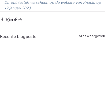
Dit opiniestuk verscheen op de website van Knack, op 
12 januari 2023.
Alles weergeven
Recente blogposts