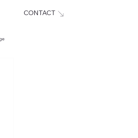
CONTACT
ge