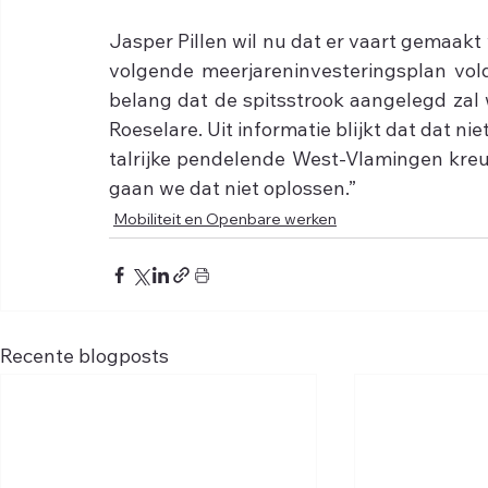
Jasper Pillen wil nu dat er vaart gemaakt
volgende meerjareninvesteringsplan vold
belang dat de spitsstrook aangelegd zal 
Roeselare. Uit informatie blijkt dat dat n
talrijke pendelende West-Vlamingen kreun
gaan we dat niet oplossen.”
Mobiliteit en Openbare werken
Recente blogposts