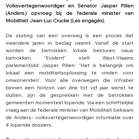
Volksvertegenwoordiger en Senator Jasper Pillen 
(Anders.) opvroeg bij de federale minister van 
Mobiliteit Jean-Luc Crucke (Les engagés). 
De sluiting van een overweg is een proces dat 
meerdere jaren in beslag neemt. Vanaf de start 
worden de betrokken lokale besturen nauw 
betrokken. “Evident” stelt West-Vlaams 
parlementslid Jasper Pillen: “Het is belangrijk om 
lokaal een mobiliteitsoplossing te vinden voor 
omwonenden”. Voor alle overwegen die Infrabel 
binnen een horizon van drie tot vijf jaar wenst te 
sluiten, zijn de gesprekken met de betrokken 
gemeenten momenteel lopende. Via een schriftelijke 
vraag aan de federale minister van Mobiliteit bekwam 
de Anders.- volksvertegenwoordiger informatie over 
4 lopende dossiers. 