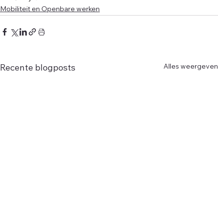
Mobiliteit en Openbare werken
Alles weergeven
Recente blogposts