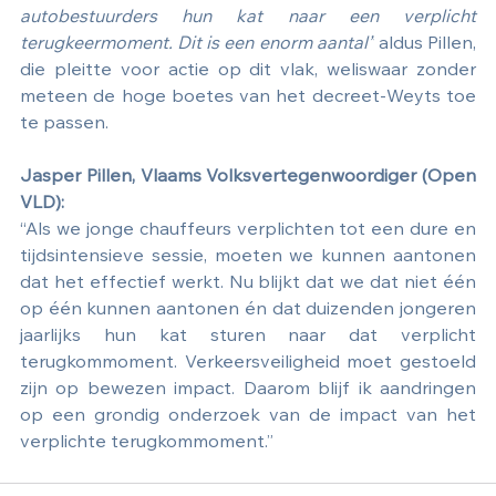
autobestuurders hun kat naar een verplicht 
terugkeermoment. Dit is een enorm aantal”
 aldus Pillen, 
die pleitte voor actie op dit vlak, weliswaar zonder 
meteen de hoge boetes van het decreet-Weyts toe 
te passen.
Jasper Pillen, Vlaams Volksvertegenwoordiger (Open 
VLD):
“Als we jonge chauffeurs verplichten tot een dure en 
tijdsintensieve sessie, moeten we kunnen aantonen 
dat het effectief werkt. Nu blijkt dat we dat niet één 
op één kunnen aantonen én dat duizenden jongeren 
jaarlijks hun kat sturen naar dat verplicht 
terugkommoment. Verkeersveiligheid moet gestoeld 
zijn op bewezen impact. Daarom blijf ik aandringen 
op een grondig onderzoek van de impact van het 
verplichte terugkommoment.”