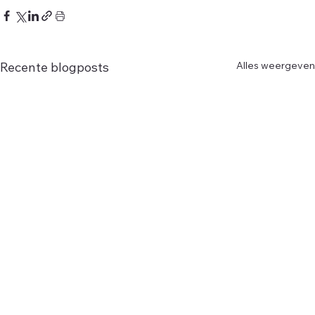
Alles weergeven
Recente blogposts