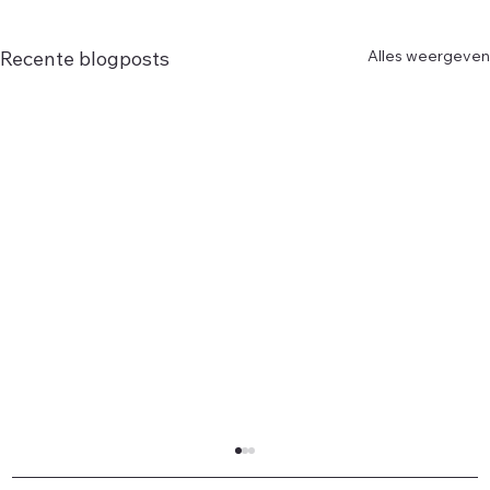
Alles weergeven
Recente blogposts