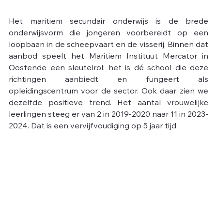
Het maritiem secundair onderwijs is de brede 
onderwijsvorm die jongeren voorbereidt op een 
loopbaan in de scheepvaart en de visserij. Binnen dat 
aanbod speelt het Maritiem Instituut Mercator in 
Oostende een sleutelrol: het is dé school die deze 
richtingen aanbiedt en fungeert als 
opleidingscentrum voor de sector. Ook daar zien we 
dezelfde positieve trend. Het aantal vrouwelijke 
leerlingen steeg er van 2 in 2019-2020 naar 11 in 2023-
2024. Dat is een vervijfvoudiging op 5 jaar tijd.