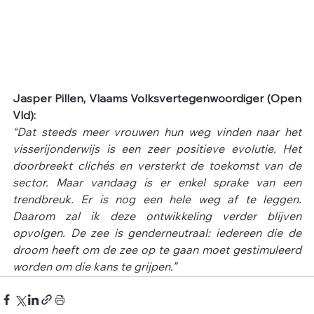
Jasper Pillen, Vlaams Volksvertegenwoordiger (Open 
Vld):
“Dat steeds meer vrouwen hun weg vinden naar het 
visserijonderwijs is een zeer positieve evolutie. Het 
doorbreekt clichés en versterkt de toekomst van de 
sector. Maar vandaag is er enkel sprake van een 
trendbreuk. Er is nog een hele weg af te leggen. 
Daarom zal ik deze ontwikkeling verder blijven 
opvolgen. De zee is genderneutraal: iedereen die de 
droom heeft om de zee op te gaan moet gestimuleerd 
worden om die kans te grijpen.”