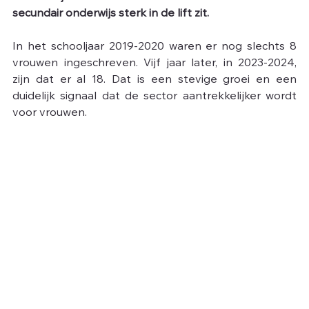
secundair onderwijs sterk in de lift zit.
In het schooljaar 2019-2020 waren er nog slechts 8 
vrouwen ingeschreven. Vijf jaar later, in 2023-2024, 
zijn dat er al 18. Dat is een stevige groei en een 
duidelijk signaal dat de sector aantrekkelijker wordt 
voor vrouwen.